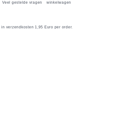
Veel gestelde vragen
winkelwagen
 in verzendkosten 1,95 Euro per order.