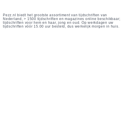
Pezz.nl biedt het grootste assortiment van tijdschriften van
Nederland, > 1500 tijdschriften en magazines online beschikbaar;
tijdschriften voor hem en haar, jong en oud. Op werkdagen uw
tijdschriften vóór 15.00 uur besteld, dus werkelijk morgen in huis.