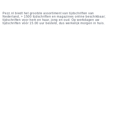
Pezz.nl biedt het grootste assortiment van tijdschriften van
Nederland, > 1500 tijdschriften en magazines online beschikbaar;
tijdschriften voor hem en haar, jong en oud. Op werkdagen uw
tijdschriften vóór 15.00 uur besteld, dus werkelijk morgen in huis.