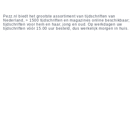
Pezz.nl biedt het grootste assortiment van tijdschriften van
Nederland, > 1500 tijdschriften en magazines online beschikbaar;
tijdschriften voor hem en haar, jong en oud. Op werkdagen uw
tijdschriften vóór 15.00 uur besteld, dus werkelijk morgen in huis.