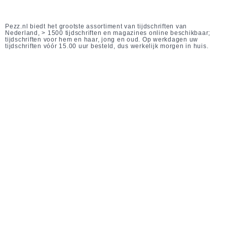
Pezz.nl biedt het grootste assortiment van tijdschriften van
Nederland, > 1500 tijdschriften en magazines online beschikbaar;
tijdschriften voor hem en haar, jong en oud. Op werkdagen uw
tijdschriften vóór 15.00 uur besteld, dus werkelijk morgen in huis.