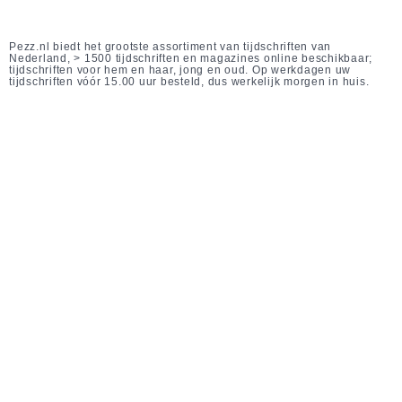
Pezz.nl biedt het grootste assortiment van tijdschriften van
Nederland, > 1500 tijdschriften en magazines online beschikbaar;
tijdschriften voor hem en haar, jong en oud. Op werkdagen uw
tijdschriften vóór 15.00 uur besteld, dus werkelijk morgen in huis.