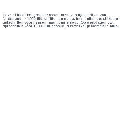
Pezz.nl biedt het grootste assortiment van tijdschriften van
Nederland, > 1500 tijdschriften en magazines online beschikbaar;
tijdschriften voor hem en haar, jong en oud. Op werkdagen uw
tijdschriften vóór 15.00 uur besteld, dus werkelijk morgen in huis.