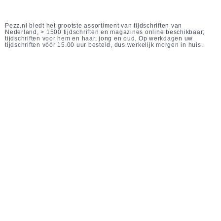
Pezz.nl biedt het grootste assortiment van tijdschriften van
Nederland, > 1500 tijdschriften en magazines online beschikbaar;
tijdschriften voor hem en haar, jong en oud. Op werkdagen uw
tijdschriften vóór 15.00 uur besteld, dus werkelijk morgen in huis.