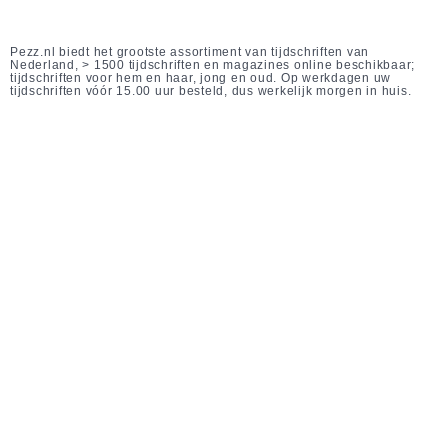
Pezz.nl biedt het grootste assortiment van tijdschriften van
Nederland, > 1500 tijdschriften en magazines online beschikbaar;
tijdschriften voor hem en haar, jong en oud. Op werkdagen uw
tijdschriften vóór 15.00 uur besteld, dus werkelijk morgen in huis.