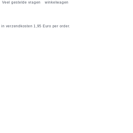
Veel gestelde vragen
winkelwagen
 in verzendkosten 1,95 Euro per order.