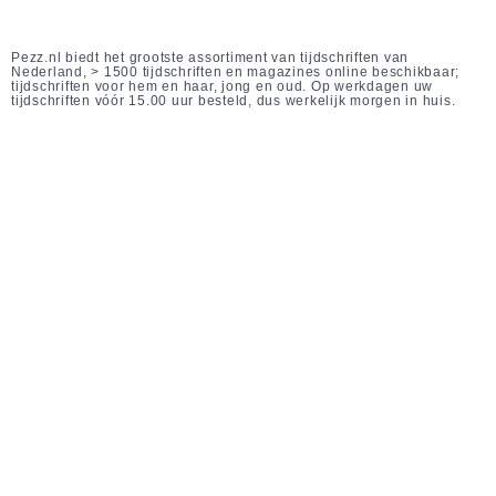
Pezz.nl biedt het grootste assortiment van tijdschriften van
Nederland, > 1500 tijdschriften en magazines online beschikbaar;
tijdschriften voor hem en haar, jong en oud. Op werkdagen uw
tijdschriften vóór 15.00 uur besteld, dus werkelijk morgen in huis.