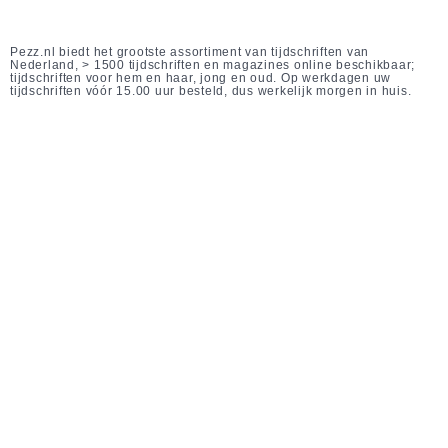
Pezz.nl biedt het grootste assortiment van tijdschriften van
Nederland, > 1500 tijdschriften en magazines online beschikbaar;
tijdschriften voor hem en haar, jong en oud. Op werkdagen uw
tijdschriften vóór 15.00 uur besteld, dus werkelijk morgen in huis.