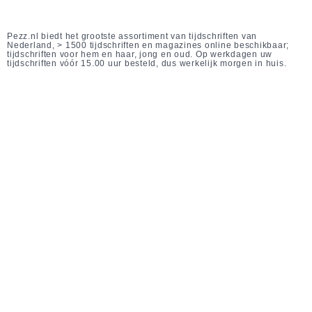
Pezz.nl biedt het grootste assortiment van tijdschriften van
Nederland, > 1500 tijdschriften en magazines online beschikbaar;
tijdschriften voor hem en haar, jong en oud. Op werkdagen uw
tijdschriften vóór 15.00 uur besteld, dus werkelijk morgen in huis.