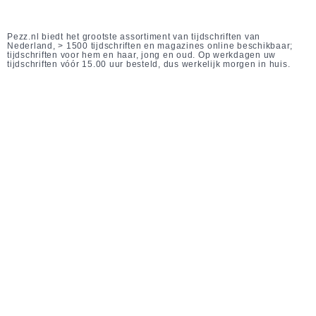
Pezz.nl biedt het grootste assortiment van tijdschriften van
Nederland, > 1500 tijdschriften en magazines online beschikbaar;
tijdschriften voor hem en haar, jong en oud. Op werkdagen uw
tijdschriften vóór 15.00 uur besteld, dus werkelijk morgen in huis.