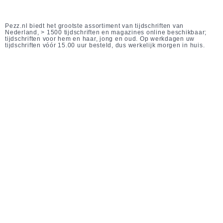
Pezz.nl biedt het grootste assortiment van tijdschriften van
Nederland, > 1500 tijdschriften en magazines online beschikbaar;
tijdschriften voor hem en haar, jong en oud. Op werkdagen uw
tijdschriften vóór 15.00 uur besteld, dus werkelijk morgen in huis.