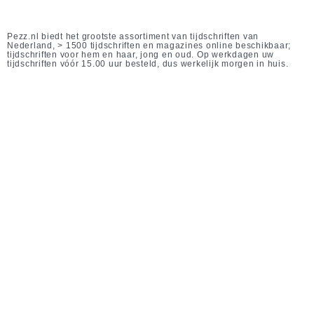
Pezz.nl biedt het grootste assortiment van tijdschriften van
Nederland, > 1500 tijdschriften en magazines online beschikbaar;
tijdschriften voor hem en haar, jong en oud. Op werkdagen uw
tijdschriften vóór 15.00 uur besteld, dus werkelijk morgen in huis.