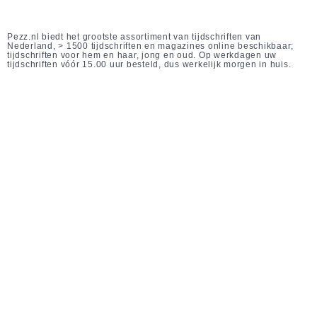
Pezz.nl biedt het grootste assortiment van tijdschriften van
Nederland, > 1500 tijdschriften en magazines online beschikbaar;
tijdschriften voor hem en haar, jong en oud. Op werkdagen uw
tijdschriften vóór 15.00 uur besteld, dus werkelijk morgen in huis.